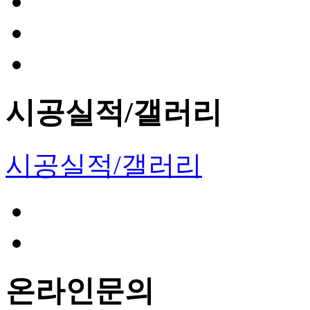
시공실적/갤러리
시공실적/갤러리
온라인문의