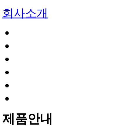
회사소개
제품안내