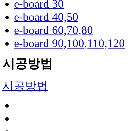
e-board 30
e-board 40,50
e-board 60,70,80
e-board 90,100,110,120
시공방법
시공방법