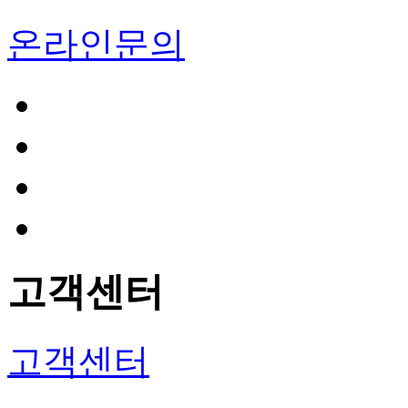
온라인문의
고객센터
고객센터