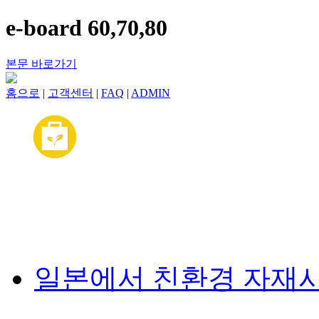
e-board 60,70,80
본문 바로가기
홈으로
|
고객센터
|
FAQ
|
ADMIN
일본에서 친환경 자재