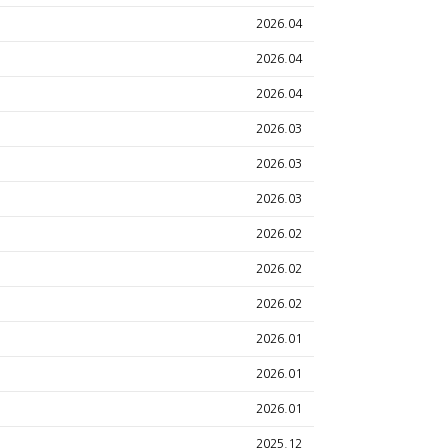
2026.04
2026.04
2026.04
2026.03
2026.03
2026.03
2026.02
2026.02
2026.02
2026.01
2026.01
2026.01
2025.12