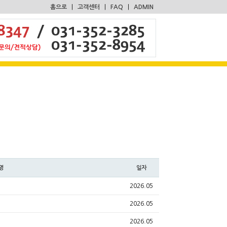
홈으로
|
고객센터
|
FAQ
|
ADMIN
명
일자
2026.05
2026.05
2026.05